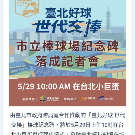
由臺北市政府跨局處合作推動的「臺北好球 世代
交棒」棒球紀念碑，將於5月29日上午10時在台
北小巨蛋舉行落成儀式，象徵臺北棒球記憶在城