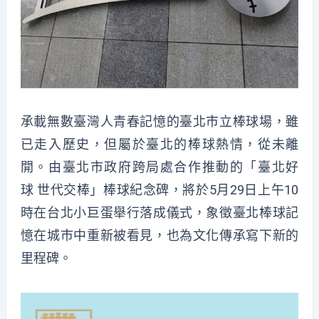
承載無數臺灣人青春記憶的臺北市立棒球場，雖
已走入歷史，但屬於臺北的棒球熱情，從未離
開。由臺北市政府跨局處合作推動的「臺北好
球 世代交棒」棒球紀念碑，將於5月29日上午10
時在台北小巨蛋舉行落成儀式，象徵臺北棒球記
憶在城市中重新被看見，也為文化傳承寫下新的
里程碑。