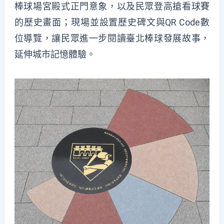
棒球場宮殿式正門意象，以及民眾登高搶看球賽
的歷史畫面；現場並設置歷史碑文與QR Code數
位導覽，讓民眾進一步閱讀臺北棒球發展故事，
延伸城市記憶體驗。