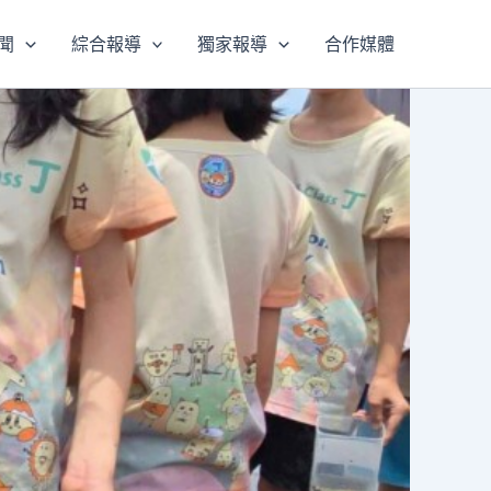
聞
綜合報導
獨家報導
合作媒體