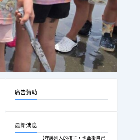
廣告贊助
最新消息
【守護別人的孩子，也牽掛自己