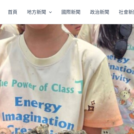
首頁
地方新聞
國際新聞
政治新聞
社會新