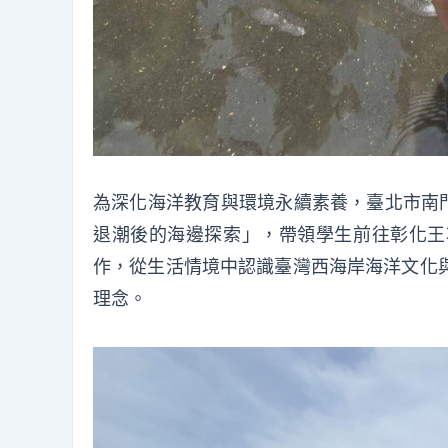
為深化海洋教育與環境永續素養，臺北市南
退潮後的海邊探索」，帶領學生前往彰化王
作，從生活情境中認識臺灣西海岸海洋文化
理念。