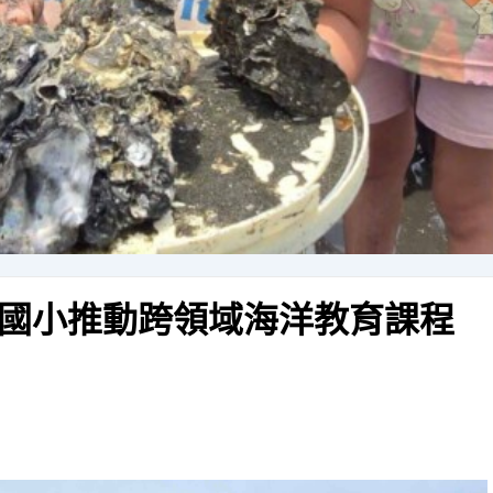
國小推動跨領域海洋教育課程