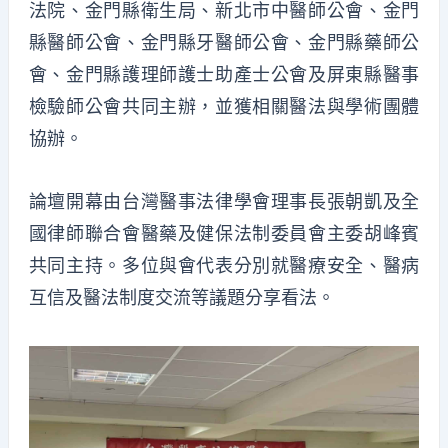
法院、金門縣衛生局、新北市中醫師公會、金門
縣醫師公會、金門縣牙醫師公會、金門縣藥師公
會、金門縣護理師護士助產士公會及屏東縣醫事
檢驗師公會共同主辦，並獲相關醫法與學術團體
協辦。
論壇開幕由台灣醫事法律學會理事長張朝凱及全
國律師聯合會醫藥及健保法制委員會主委胡峰賓
共同主持。多位與會代表分別就醫療安全、醫病
互信及醫法制度交流等議題分享看法。