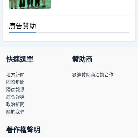
廣告贊助
快速選單
贊助商
地方新聞
歡迎贊助商洽談合作
國際新聞
獨家報導
綜合報導
政治新聞
關於我們
著作權聲明