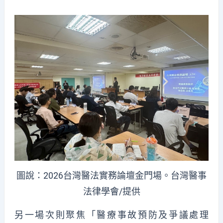
圖說：2026台灣醫法實務論壇金門場。台灣醫事
法律學會/提供
另一場次則聚焦「醫療事故預防及爭議處理