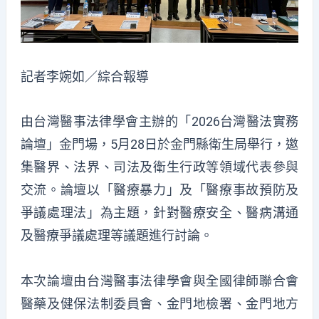
記者李婉如／綜合報導
由台灣醫事法律學會主辦的「2026台灣醫法實務
論壇」金門場，5月28日於金門縣衛生局舉行，邀
集醫界、法界、司法及衛生行政等領域代表參與
交流。論壇以「醫療暴力」及「醫療事故預防及
爭議處理法」為主題，針對醫療安全、醫病溝通
及醫療爭議處理等議題進行討論。
本次論壇由台灣醫事法律學會與全國律師聯合會
醫藥及健保法制委員會、金門地檢署、金門地方