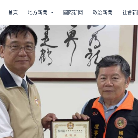
首頁
地方新聞
國際新聞
政治新聞
社會新