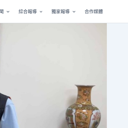
聞
綜合報導
獨家報導
合作媒體