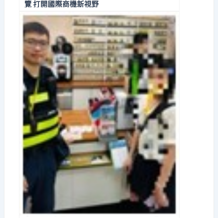
覽 打開國際商機新視野