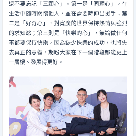
遠不要忘記「三顆心」。第一是「同理心」，在
生活中隨時關懷他人，並在需要時伸出援手；第
二是「好奇心」，對寬廣的世界保持熱情與強烈
的求知慾；第三則是「快樂的心」，無論做任何
事都要保持快樂，因為缺少快樂的成功，也將失
去真正的意義，期盼大家在下一個階段都能更上
一層樓、發展得更好。