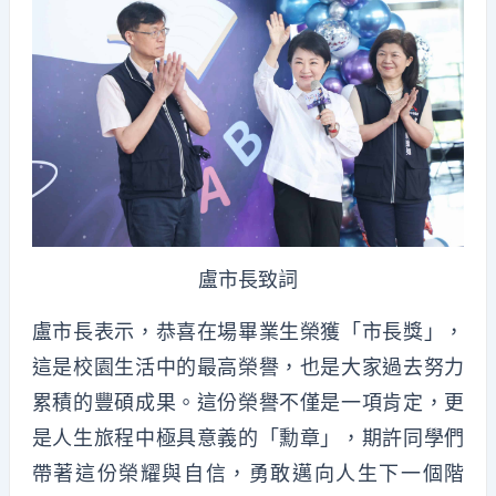
盧市長致詞
盧市長表示，恭喜在場畢業生榮獲「市長獎」，
這是校園生活中的最高榮譽，也是大家過去努力
累積的豐碩成果。這份榮譽不僅是一項肯定，更
是人生旅程中極具意義的「勳章」，期許同學們
帶著這份榮耀與自信，勇敢邁向人生下一個階