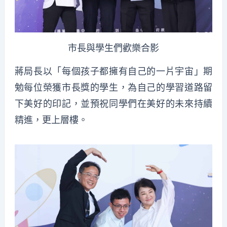
市長與學生們歡樂合影
蔣局長以「每個孩子都擁有自己的一片宇宙」期
勉每位榮獲市長獎的學生，為自己的學習道路留
下美好的印記，並預祝同學們在美好的未來持續
精進，更上層樓。