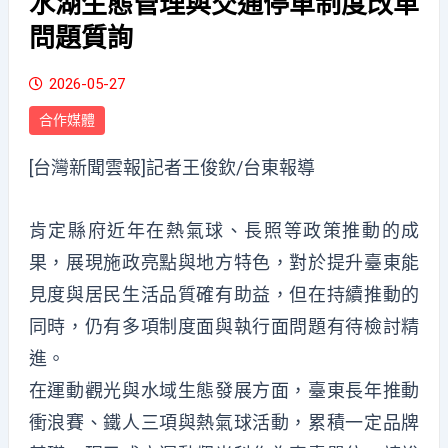
水湖生態管理與交通停車制度改革
問題質詢
2026-05-27
合作媒體
[台灣新聞雲報]記者王俊欽/台東報導
肯定縣府近年在熱氣球、長照等政策推動的成
果，展現施政亮點與地方特色，對於提升臺東能
見度與居民生活品質確有助益，但在持續推動的
同時，仍有多項制度面與執行面問題有待檢討精
進。
在運動觀光與水域生態發展方面，臺東長年推動
衝浪賽、鐵人三項與熱氣球活動，累積一定品牌