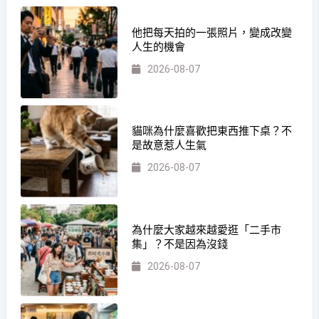
他把每天拍的一張照片，變成改變
人生的機會
2026-08-07
貓咪為什麼喜歡把東西推下桌？不
是故意惹人生氣
2026-08-07
為什麼大家越來越愛逛「二手市
集」？不是因為沒錢
2026-08-07