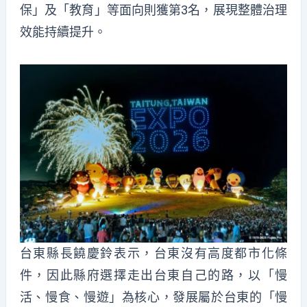
保」及「教育」等面向則獲第3名，展現整體治理
效能持續提升。
台東縣長饒慶鈴表示，台東沒有高度都市化條
件，因此縣府選擇走出台東自己的路，以「慢
活、慢食、慢遊」為核心，發展屬於台東的「慢