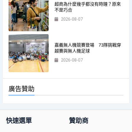
超商為什麼幾乎都沒有時鐘？原來
不是巧合
2026-08-07
嘉義無人機競賽登場 73隊挑戰穿
越賽與無人機足球
2026-08-07
廣告贊助
快速選單
贊助商