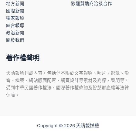
地方新聞
歡迎贊助商洽談合作
國際新聞
獨家報導
綜合報導
政治新聞
關於我們
著作權聲明
天晴報所刊載內容，包括但不限於文字報導、照片、影像、影
音、檔案、網站版面配置、網頁設計等素材及商標、聲明等，
受到中華民國著作權法、國際著作權條約及智慧財產權等法律
保障。
Copyright © 2026 天晴報媒體