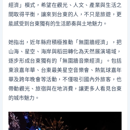
經濟」模式，希望在觀光、人文、產業與生活之
間取得平衡，讓來到台東的人，不只是旅遊，更
能感受到台東獨有的生活節奏與土地魅力。
她指出，近年縣府積極推動「無圍牆經濟」，把
山海、星空、海岸與稻田轉化為天然展演場域，
逐步形成台東獨有的「無圍牆音樂經濟」。包括
東浪嘉年華、台東最美星空音樂會、熱氣球嘉年
華及跨年晚會等活動，不僅吸引國內外旅客，也
帶動觀光、旅宿與在地消費，讓更多人看見台東
的城市魅力。