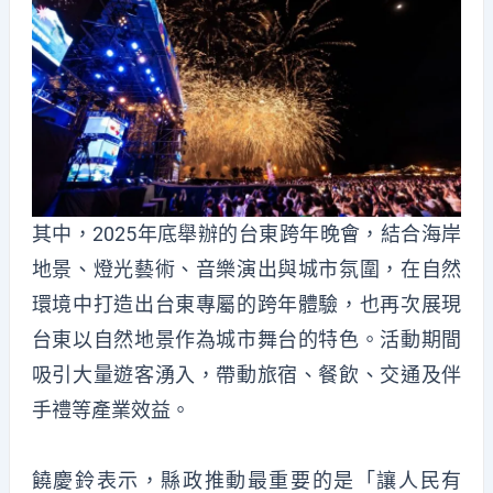
其中，2025年底舉辦的台東跨年晚會，結合海岸
地景、燈光藝術、音樂演出與城市氛圍，在自然
環境中打造出台東專屬的跨年體驗，也再次展現
台東以自然地景作為城市舞台的特色。活動期間
吸引大量遊客湧入，帶動旅宿、餐飲、交通及伴
手禮等產業效益。
饒慶鈴表示，縣政推動最重要的是「讓人民有