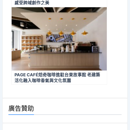
感受跨域創作之美
PAGE CAFÉ焙奇咖啡進駐台東故事館 老建築
活化融入咖啡香氣與文化氛圍
廣告贊助