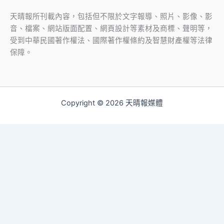
天晴報所刊載內容，包括但不限於文字報導、照片、影像、影
音、檔案、網站版面配置、網頁設計等素材及商標、聲明等，
受到中華民國著作權法、國際著作權條約及智慧財產權等法律
保障。
Copyright © 2026 天晴報媒體