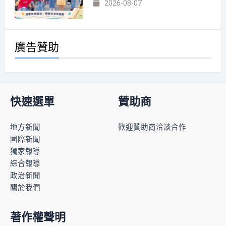
2026-08-07
廣告贊助
快速選單
贊助商
地方新聞
歡迎贊助商洽談合作
國際新聞
獨家報導
綜合報導
政治新聞
關於我們
著作權聲明