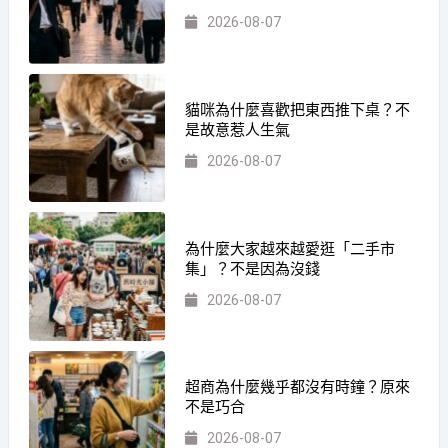
2026-08-07
貓咪為什麼喜歡把東西推下桌？不
是故意惹人生氣
2026-08-07
為什麼大家越來越愛逛「二手市
集」？不是因為沒錢
2026-08-07
超商為什麼幾乎都沒有時鐘？原來
不是巧合
2026-08-07