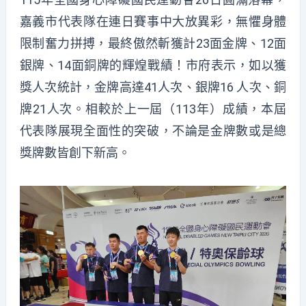
嘉義市代表隊在連日賽事中大放異彩，無懼身體
限制奮力拼搏，最終傲然斬獲計23面金牌、12面
銀牌、14面銅牌的輝煌戰績！市府表示，如以獲
獎人次統計，金牌高達41人次、銀牌16 人次、銅
牌21人次。相較於上一屆（113年）成績，本屆
代表隊展現全面性的突破，不論是金牌數或是總
獎牌數皆創下新高。