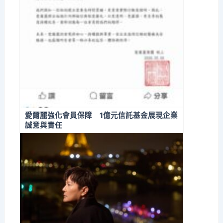
愛爾麗強化會員保障 1億元信託基金展現企業
誠意與責任