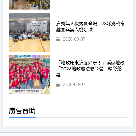
嘉義無人機競賽登場 73隊挑戰穿
越賽與無人機足球
2026-08-07
「地政原來這麼好玩！」溪湖地政
「2026地政魔法夏令營」精彩落
幕！
2026-08-07
廣告贊助