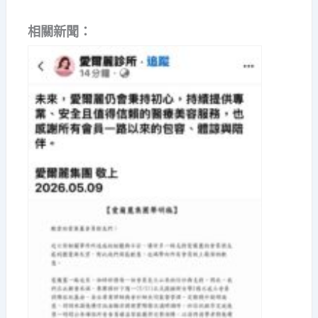
相關新聞：