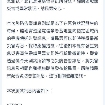
息測試，此訊息為演習測試所發送，相關區域無
災害或異常狀況，請民眾安心。
本次災防告警訊息測試是為了在緊急狀況發生的
時候，能確實透過電信業者基地臺向指定區域內
的手機傳送告警訊息，讓民眾可以即時獲得最新
災害消息，採取應變措施，往後如本縣有發生緊
急災害事件需請民眾立即進行疏散撤離時，即會
透過像今天測試所發布之災防告警訊息，將災害
訊息及相關避難措施即時發布給民眾，屆時請民
眾配合災防告警訊息，進行相關避難措施。
本次測試訊息內容如下：