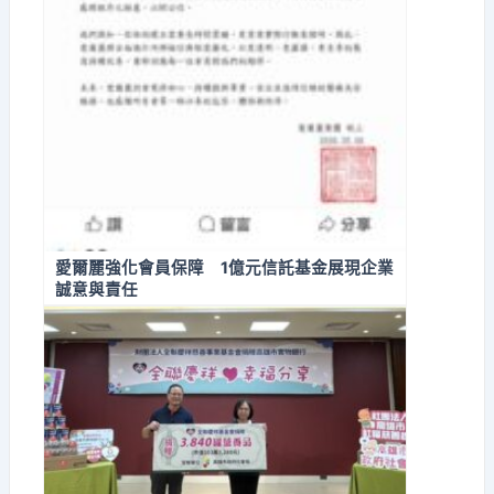
愛爾麗強化會員保障 1億元信託基金展現企業
誠意與責任