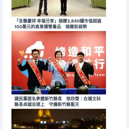
「全聯慶祥 幸福分享」捐贈3,840罐市值超過
100萬元的高單價營養品 捐贈助弱勢
國民黨提名參選新竹縣長 徐欣瑩：在楊文科
縣長卓越治理上 守護新竹縣藍天