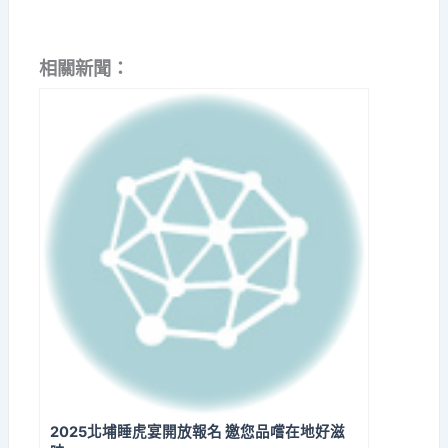
相關新聞：
2025北埔睡虎宴開放報名 邀您品嚐在地好滋