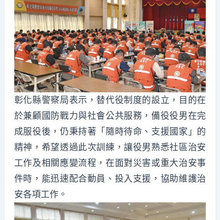
彰化縣警察局表示，替代役制度的設立，目的在
於兼顧國防戰力與社會公共服務，備役役男在完
成服役後，仍秉持著「隨時待命、支援國家」的
精神，希望透過此次訓練，讓役男熟悉社區治安
工作及相關應變流程，在面對災害或重大治安事
件時，能迅速配合動員、投入支援，協助維護治
安各項工作。