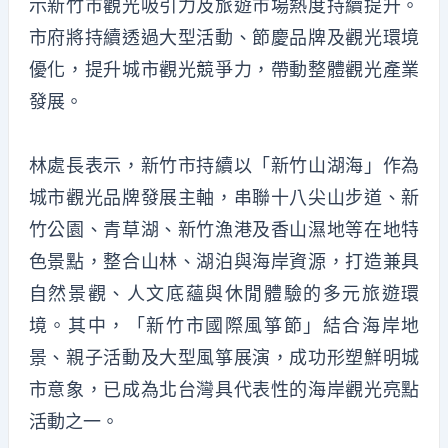
示新竹市觀光吸引力及旅遊市場熱度持續提升。
市府將持續透過大型活動、節慶品牌及觀光環境
優化，提升城市觀光競爭力，帶動整體觀光產業
發展。
林處長表示，新竹市持續以「新竹山湖海」作為
城市觀光品牌發展主軸，串聯十八尖山步道、新
竹公園、青草湖、新竹漁港及香山濕地等在地特
色景點，整合山林、湖泊與海岸資源，打造兼具
自然景觀、人文底蘊與休閒體驗的多元旅遊環
境。其中，「新竹市國際風箏節」結合海岸地
景、親子活動及大型風箏展演，成功形塑鮮明城
市意象，已成為北台灣具代表性的海岸觀光亮點
活動之一。