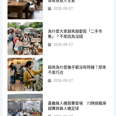
是故意惹人生氣
2026-08-07
為什麼大家越來越愛逛「二手市
集」？不是因為沒錢
2026-08-07
超商為什麼幾乎都沒有時鐘？原來
不是巧合
2026-08-07
嘉義無人機競賽登場 73隊挑戰穿
越賽與無人機足球