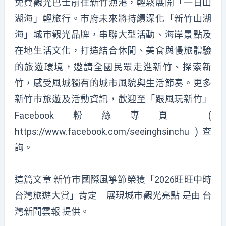
免費觀光巴士前往新竹漁港，輕鬆展開「一日山
湖海」輕旅行。市府未來將持續深化「新竹山湖
海」城市觀光品牌，串聯大型活動、海岸景點及
在地生活文化，打造結合休閒、美食與慢旅體驗
的旅遊環境，邀請全國民眾走進新竹、探索新
竹，感受風城獨有的城市風貌與生活節奏。更多
新竹市旅遊及活動資訊，歡迎至「跟風玩新竹」
Facebook粉絲專頁 (
https://www.facebook.com/seeinghsinchu )查
詢。
這篇文章
新竹市國際風箏節榮獲「2026旺旺中時
台灣旅遊大賞」肯定 展現城市觀光亮點
是由
台
灣新聞雲報
提供。