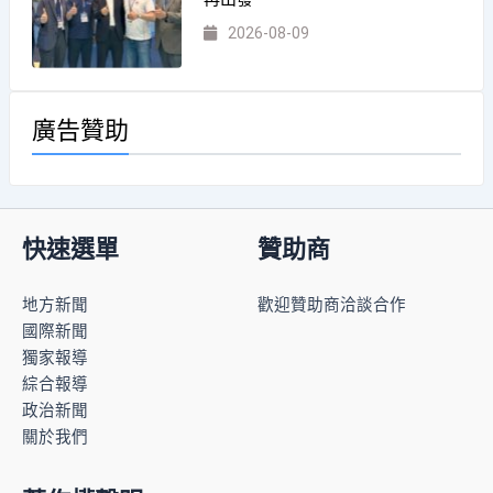
2026-08-09
廣告贊助
快速選單
贊助商
地方新聞
歡迎贊助商洽談合作
國際新聞
獨家報導
綜合報導
政治新聞
關於我們