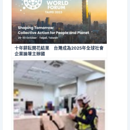
十年耕耘開花結果 台灣成為2025年全球社會
企業論壇主辦國