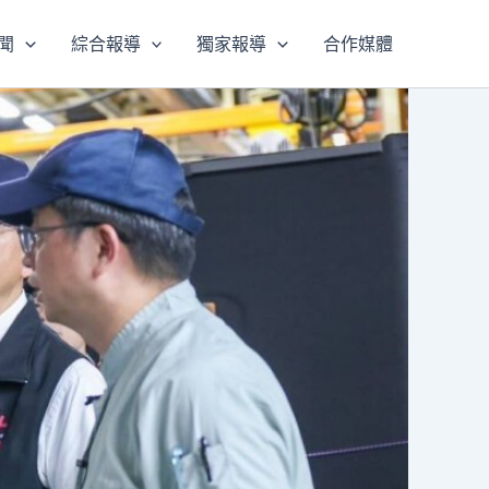
聞
綜合報導
獨家報導
合作媒體