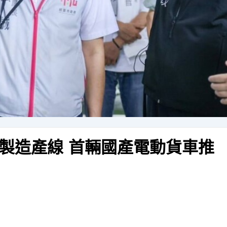
製造產線 首輛國產電動貨車推