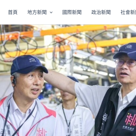
首頁
地方新聞
國際新聞
政治新聞
社會新