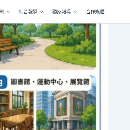
聞
綜合報導
獨家報導
合作媒體