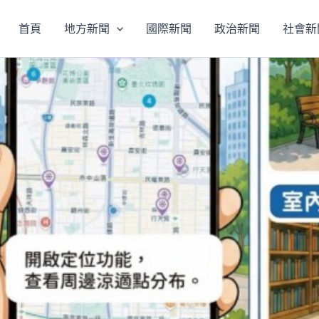
首頁
地方新聞
國際新聞
政治新聞
社會新