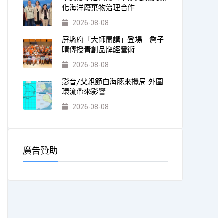
化海洋廢棄物治理合作
2026-08-08
屏縣府「大師開講」登場 詹子
晴傳授青創品牌經營術
2026-08-08
影音/父親節白海豚來攪局 外圍
環流帶來影響
2026-08-08
廣告贊助