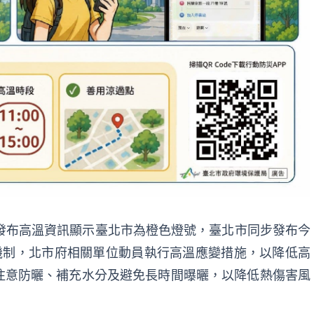
發布高溫資訊顯示臺北市為橙色燈號，臺北市同步發布今
機制，北市府相關單位動員執行高溫應變措施，以降低高
注意防曬、補充水分及避免長時間曝曬，以降低熱傷害風