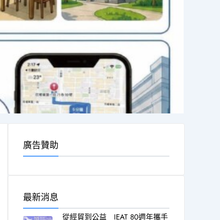
廣告贊助
最新消息
從經貿到公益 IEAT 80週年攜手