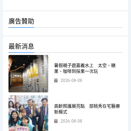
廣告贊助
最新消息
暑假親子遊嘉義水上 太空、糖
果、咖啡到採果一次玩
2026-08-08
高齡照護展亮點 部桃秀在宅醫療
新模式
2026-08-08