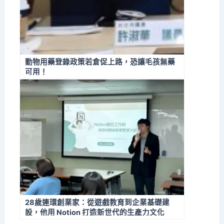
動物用藥登錄政策若倉促上路，恐讓毛孩無藥
可用！
28歲連環創業家：從遊戲教育到企業基礎建
設，他用 Notion 打造新世代的生產力文化