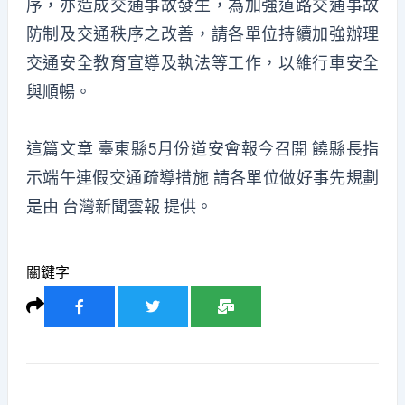
序，亦造成交通事故發生，為加強道路交通事故
防制及交通秩序之改善，請各單位持續加強辦理
交通安全教育宣導及執法等工作，以維行車安全
與順暢。
這篇文章
臺東縣5月份道安會報今召開 饒縣長指
示端午連假交通疏導措施 請各單位做好事先規劃
是由
台灣新聞雲報
提供。
關鍵字