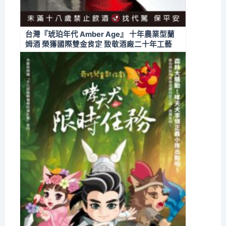
台灣『琥珀年代 Amber Age』 十年農業型蘭
姆酒 榮獲國際雙金肯定 致敬酒廠二十年工藝