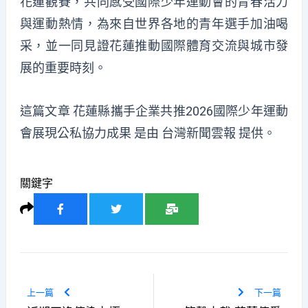
花蓮觀賽，共同感受國際少年運動會的青春活力
與運動熱情，為來自世界各地的青年選手加油喝
采，並一同見證花蓮推動國際體育交流與城市發
展的重要時刻。
這篇文章
花蓮縣攜手企業共推2026國際少年運動
會展現公私協力成果
是由
台灣新聞雲報
提供。
關鍵字
上一篇
下一篇