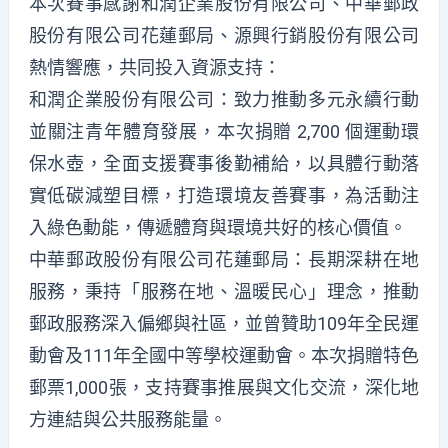
本次賽事感謝和潤企業股份有限公司、中華郵政
股份有限公司花蓮郵局、源興行銷股份有限公司
熱情響應，共同投入資源支持：
和潤企業股份有限公司：致力推動多元永續行動
並關注青年體育發展，本次捐贈 2,700 個運動環
保水壺，全面支援賽事後勤補給，以具體行動落
實低碳減塑目標，打造環境友善賽事，為活動注
入綠色動能，傳遞體育與環境共好的核心價值。
中華郵政股份有限公司花蓮郵局：長期深耕在地
服務，秉持「服務在地、溫暖民心」理念，推動
郵政服務深入偏鄉與社區，並曾贊助109年全民運
動會及111年全國中等學校運動會。本次捐贈特色
郵票1,000張，支持賽事推展與文化交流，深化地
方連結與公共服務能量。