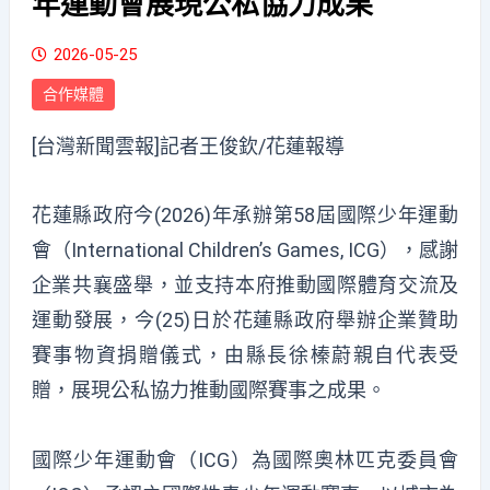
年運動會展現公私協力成果
2026-05-25
合作媒體
[台灣新聞雲報]記者王俊欽/花蓮報導
花蓮縣政府今(2026)年承辦第58屆國際少年運動
會（International Children’s Games, ICG），感謝
企業共襄盛舉，並支持本府推動國際體育交流及
運動發展，今(25)日於花蓮縣政府舉辦企業贊助
賽事物資捐贈儀式，由縣長徐榛蔚親自代表受
贈，展現公私協力推動國際賽事之成果。
國際少年運動會（ICG）為國際奧林匹克委員會