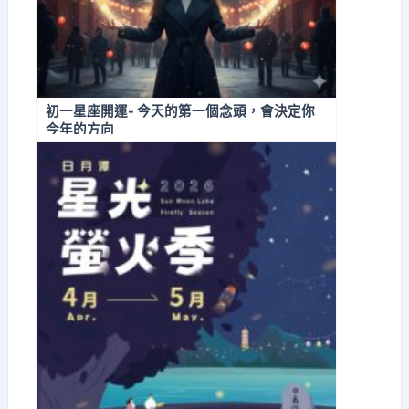
初一星座開運- 今天的第一個念頭，會決定你
今年的方向