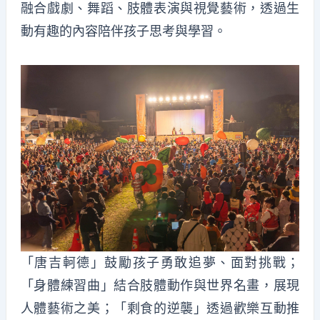
融合戲劇、舞蹈、肢體表演與視覺藝術，透過生
動有趣的內容陪伴孩子思考與學習。
「唐吉軻德」鼓勵孩子勇敢追夢、面對挑戰；
「身體練習曲」結合肢體動作與世界名畫，展現
人體藝術之美；「剩食的逆襲」透過歡樂互動推