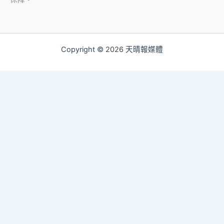
Copyright © 2026 天晴報媒體