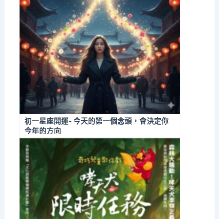
初一星座開運- 今天的第一個念頭，會決定你
今年的方向