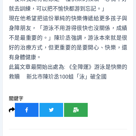
就去訓練，可以把不愉快都游到忘記。」
現在他希望把這份單純的快樂傳遞給更多孩子與
身障朋友，「游泳不用游得很快也沒關係，成績
不是最重要的。」陳玠丞強調，游泳本來就是很
好的治療方式，但更重要的是要開心、快樂，還
有身體健康。
此篇文章最開始出處為:
《全障運》游泳是快樂的
救贖 新北市陳玠丞100蛙「泳」破全國
關鍵字