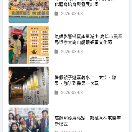
化體育培育與發展計畫
2026-08-08
氣候影響蜂蜜產量減少 高雄市農業
局舉辦大崗山龍眼蜂蜜文化節
2026-08-08
暑假親子遊嘉義水上 太空、糖
果、咖啡到採果一次玩
2026-08-08
高齡照護展亮點 部桃秀在宅醫療
新模式