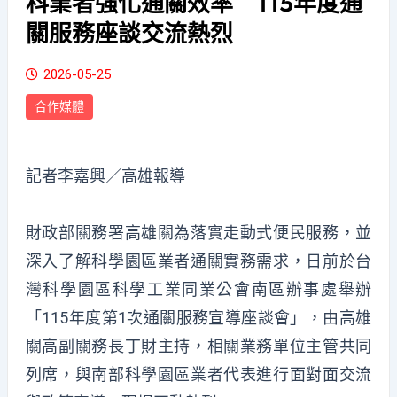
科業者強化通關效率 115年度通
關服務座談交流熱烈
2026-05-25
合作媒體
記者李嘉興／高雄報導
財政部關務署高雄關為落實走動式便民服務，並
深入了解科學園區業者通關實務需求，日前於台
灣科學園區科學工業同業公會南區辦事處舉辦
「115年度第1次通關服務宣導座談會」，由高雄
關高副關務長丁財主持，相關業務單位主管共同
列席，與南部科學園區業者代表進行面對面交流