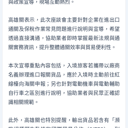
與政策宣導，現場互動熱烈。
高雄關表示，此次座談會主要針對企業在進出口
通關及保稅作業常見問題進行說明與宣導，希望
透過直接溝通，協助業者即時掌握最新法規與通
關實務資訊，提升整體通關效率與貿易便利性。
本次宣導重點內容包括，入境旅客若攜帶以廠商
名義辦理進口報關貨品，應於入境時主動前往紅
線檯向海關申報；另也針對電動機車與電動輔助
自行車之區別進行說明，協助業者與民眾正確認
識相關規範。
此外，高雄關也特別提醒，輸出貨品若含有「瀕