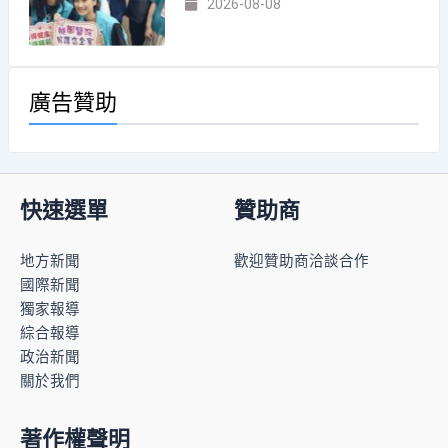
2026-08-08
廣告贊助
快速選單
贊助商
地方新聞
歡迎贊助商洽談合作
國際新聞
獨家報導
綜合報導
政治新聞
關於我們
著作權聲明