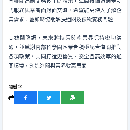
高雄關高副關務長丁財表示，海關持續透過走動
式服務與業者面對面交流，希望能更深入了解企
業需求，並即時協助解決通關及保稅實務問題。
高雄關強調，未來將持續與產業界保持密切溝
通，並感謝南部科學園區業者積極配合海關推動
各項政策，共同打造更優質、安全且高效率的通
關環境，創造海關與業界雙贏局面。
關鍵字