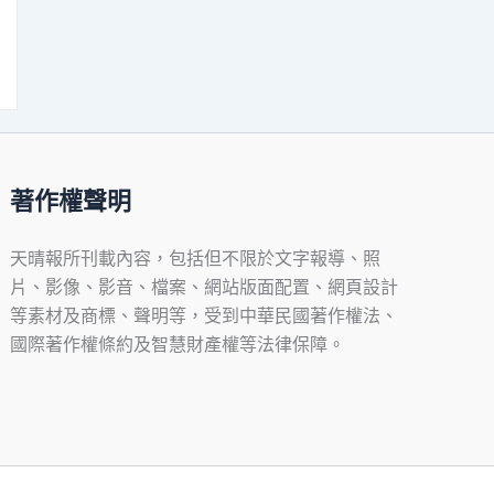
著作權聲明
天晴報所刊載內容，包括但不限於文字報導、照
片、影像、影音、檔案、網站版面配置、網頁設計
等素材及商標、聲明等，受到中華民國著作權法、
國際著作權條約及智慧財產權等法律保障。