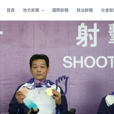
首頁
地方新聞
國際新聞
政治新聞
社會新