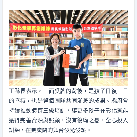
王縣長表示，一面獎牌的背後，是孩子日復一日
的堅持，也是整個團隊共同灌溉的成果。縣府會
持續推動體育三級培訓，讓更多孩子在彰化就能
獲得完善資源與照顧，沒有後顧之憂，全心投入
訓練，在更廣闊的舞台發光發熱。