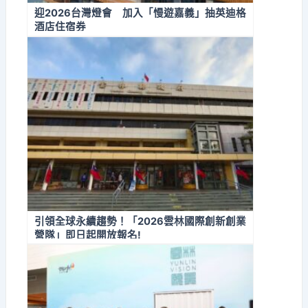
迎2026台灣燈會 加入「慢遊嘉義」抽英迪格
酒店住宿券
引領全球永續趨勢！「2026雲林國際創新創業
營隊」即日起開放報名!