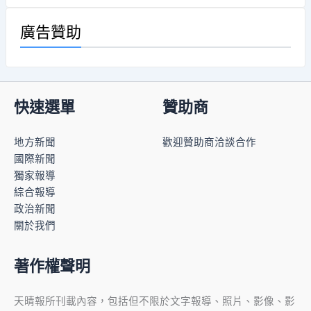
廣告贊助
快速選單
贊助商
地方新聞
歡迎贊助商洽談合作
國際新聞
獨家報導
綜合報導
政治新聞
關於我們
著作權聲明
天晴報所刊載內容，包括但不限於文字報導、照片、影像、影