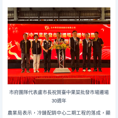
市府團隊代表盧市長祝賀臺中果菜批發市場遷場
30週年
農業局表示，冷鏈配銷中心二期工程的落成，顯