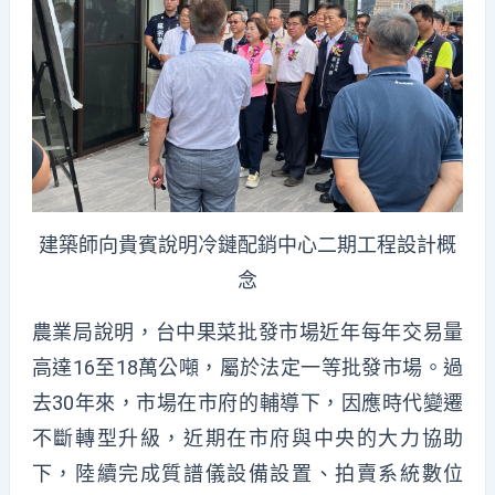
建築師向貴賓說明冷鏈配銷中心二期工程設計概
念
農業局說明，台中果菜批發市場近年每年交易量
高達16至18萬公噸，屬於法定一等批發市場。過
去30年來，市場在市府的輔導下，因應時代變遷
不斷轉型升級，近期在市府與中央的大力協助
下，陸續完成質譜儀設備設置、拍賣系統數位