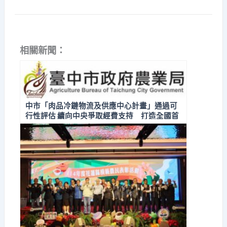
相關新聞：
中市「肉品冷鏈物流及供應中心計畫」通過可
行性評估 續向中央爭取經費支持 打造全國首
座「屠體拍賣肉品批發市場」