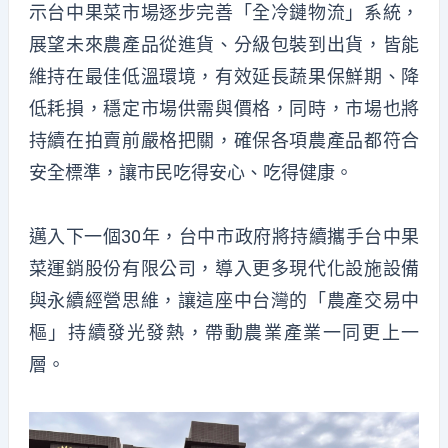
示台中果菜市場逐步完善「全冷鏈物流」系統，
展望未來農產品從進貨、分級包裝到出貨，皆能
維持在最佳低溫環境，有效延長蔬果保鮮期、降
低耗損，穩定市場供需與價格，同時，市場也將
持續在拍賣前嚴格把關，確保各項農產品都符合
安全標準，讓市民吃得安心、吃得健康。
邁入下一個30年，台中市政府將持續攜手台中果
菜運銷股份有限公司，導入更多現代化設施設備
與永續經營思維，讓這座中台灣的「農產交易中
樞」持續發光發熱，帶動農業產業一同更上一
層。