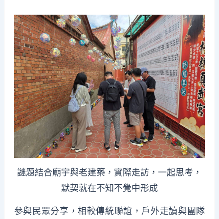
謎題結合廟宇與老建築，實際走訪，一起思考，
默契就在不知不覺中形成
參與民眾分享，相較傳統聯誼，戶外走讀與團隊