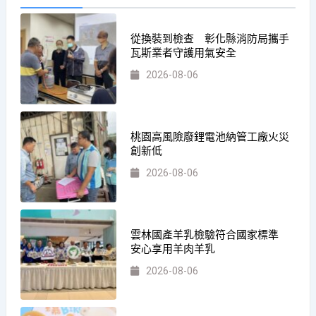
從換裝到檢查 彰化縣消防局攜手
瓦斯業者守護用氣安全
2026-08-06
桃園高風險廢鋰電池納管工廠火災
創新低
2026-08-06
雲林國產羊乳檢驗符合國家標準
安心享用羊肉羊乳
2026-08-06