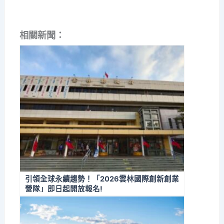
相關新聞：
引領全球永續趨勢！「2026雲林國際創新創業
營隊」即日起開放報名!