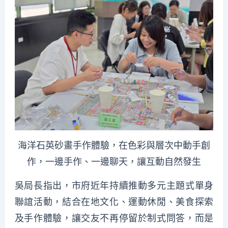
海洋石英砂畫手作體驗，在色彩與層次中動手創
作，一邊手作、一邊聊天，讓互動自然發生
吳局長指出，市府近年持續推動多元主題式單身
聯誼活動，結合在地文化、運動休閒、美食探索
及手作體驗，讓交友不再停留於制式問答，而是