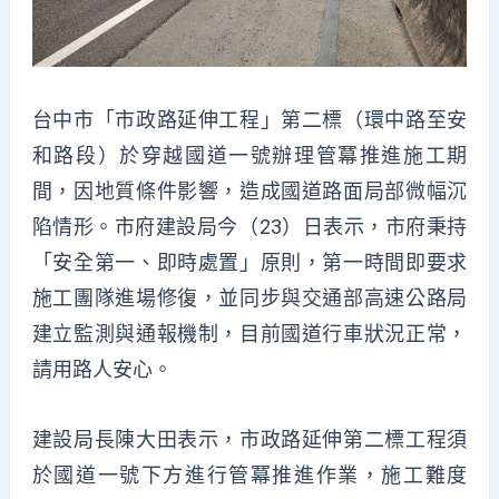
台中市「市政路延伸工程」第二標（環中路至安
和路段）於穿越國道一號辦理管冪推進施工期
間，因地質條件影響，造成國道路面局部微幅沉
陷情形。市府建設局今（23）日表示，市府秉持
「安全第一、即時處置」原則，第一時間即要求
施工團隊進場修復，並同步與交通部高速公路局
建立監測與通報機制，目前國道行車狀況正常，
請用路人安心。
建設局長陳大田表示，市政路延伸第二標工程須
於國道一號下方進行管冪推進作業，施工難度