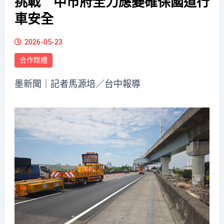
挑戰 中市府全力應變確保國道行
車安全
2026-05-23
合作媒體
墨新聞
｜記者馬源培／台中報導