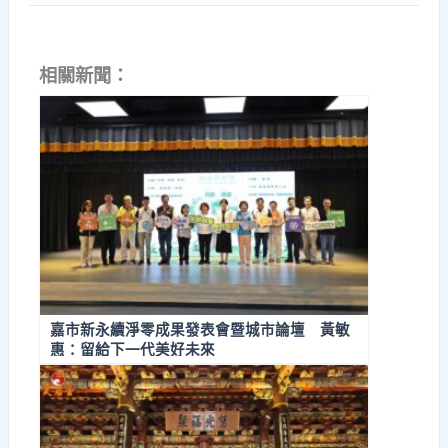
相關新聞：
嘉市新永續淨零成果發表會暨城市論壇 黃敏
惠：留給下一代美好未來