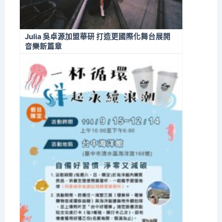
Julia 吳卓源加盟華研 打造更國際化舞台展開
音樂新篇章