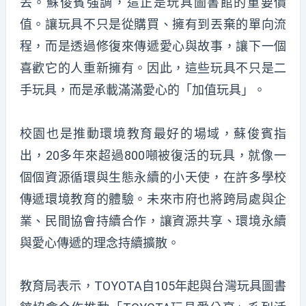
丟。蘇俊賓強調，這正是玩具圖書館的重要價
值。讓玩具不只是從購買、擁有到丟棄的單向流
程，而是透過修復來傳遞愛心與故事，讓下一個
喜歡它的人重新擁有。因此，這些玩具不只是二
手玩具，而是承載滿滿愛心的「加值玩具」。
校園也是推動環境教育最好的場域，蘇俊賓指
出，20多年來超過800噸被復活的玩具，就像一
個個資源循環與生態永續的小天使，在許多學校
傳遞環境教育的體驗。未來市府也將跨局處與企
業、民間協會持續合作，讓資源共享、環境永續
與愛心傳遞的理念持續擴散。
教育局表示，TOYOTA自105年起與台灣玩具圖書