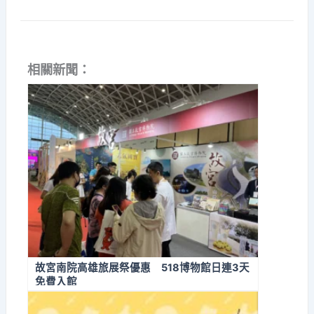
相關新聞：
故宮南院高雄旅展祭優惠 518博物館日連3天
免費入館