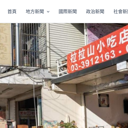
首頁
地方新聞
國際新聞
政治新聞
社會新