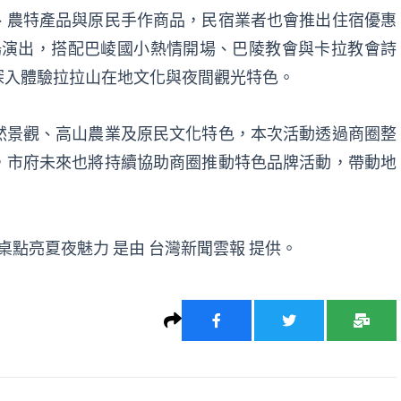
、農特產品與原民手作商品，民宿業者也會推出住宿優惠
場演出，搭配巴崚國小熱情開場、巴陵教會與卡拉教會詩
深入體驗拉拉山在地文化與夜間觀光特色。
然景觀、高山農業及原民文化特色，本次活動透過商圈整
，市府未來也將持續協助商圈推動特色品牌活動，帶動地
餐桌點亮夏夜魅力
是由
台灣新聞雲報
提供。