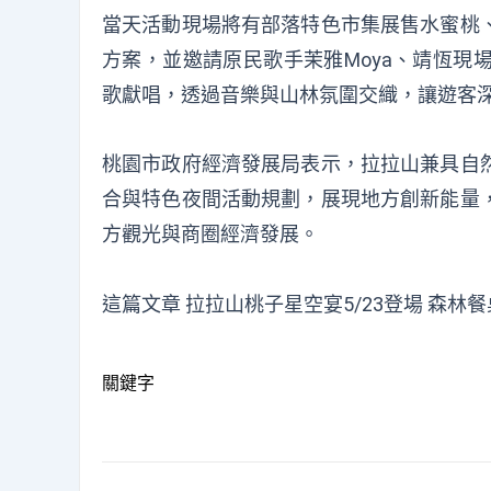
當天活動現場將有部落特色市集展售水蜜桃
方案，並邀請原民歌手茉雅Moya、靖恆現
歌獻唱，透過音樂與山林氛圍交織，讓遊客
桃園市政府經濟發展局表示，拉拉山兼具自
合與特色夜間活動規劃，展現地方創新能量
方觀光與商圈經濟發展。
這篇文章
拉拉山桃子星空宴5/23登場 森林
關鍵字