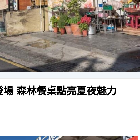
登場 森林餐桌點亮夏夜魅力