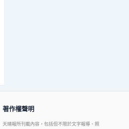
著作權聲明
天晴報所刊載內容，包括但不限於文字報導、照