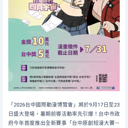
「2026台中國際動漫博覽會」將於9月17日至23
日盛大登場，暑期前導活動率先引爆！台中市政
府今年首度推出全新賽事「台中原創短漫大賽－