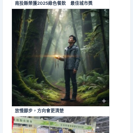
南投縣榮獲2025綠色餐飲 最佳城市獎
放慢腳步，方向會更清楚