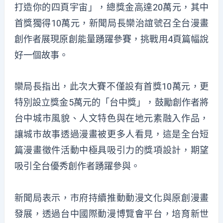
打造你的四頁宇宙」，總獎金高達20萬元，其中
首獎獨得10萬元，新聞局長欒治誼號召全台漫畫
創作者展現原創能量踴躍參賽，挑戰用4頁篇幅說
好一個故事。
欒局長指出，此次大賽不僅設有首獎10萬元，更
特別設立獎金5萬元的「台中獎」，鼓勵創作者將
台中城市風貌、人文特色與在地元素融入作品，
讓城市故事透過漫畫被更多人看見，這是全台短
篇漫畫徵件活動中極具吸引力的獎項設計，期望
吸引全台優秀創作者踴躍參與。
新聞局表示，市府持續推動動漫文化與原創漫畫
發展，透過台中國際動漫博覽會平台，培育新世