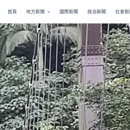
首頁
地方新聞
國際新聞
政治新聞
社會新