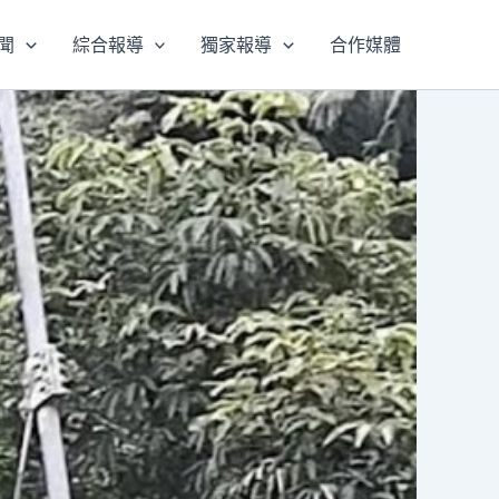
聞
綜合報導
獨家報導
合作媒體