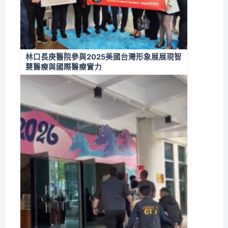
林口長庚醫院參與2025美國台灣形象展展現智
慧醫療與國際醫療實力