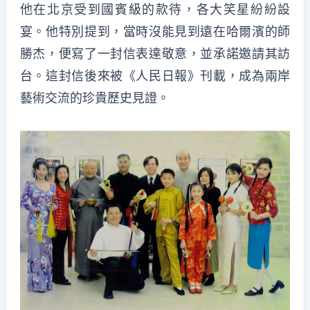
他在北京受到國賓級的款待，各大笑星紛紛設
宴。他特別提到，當時沒能見到遠在哈爾濱的師
勝杰，便寫了一封信表達敬意，並承諾邀請其訪
台。這封信後來被《人民日報》刊載，成為兩岸
藝術交流的珍貴歷史見證。