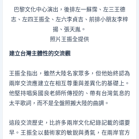
巴黎文化中心演出，後排左一蘇霈、左三王德
志、左四王振全、左六李貞吉、前排小朋友李梓
揚、張天胤。
照片王振全提供
建立台灣主體性的交流觀
王振全指出，雖然大陸名家眾多，但他始終認為
兩岸交流應建立在相互尊重與差異化的基礎上。
他堅持唱吳國良老師所傳授的、帶有台灣氣息的
太平歌詞，而不是全盤照搬大陸的曲調。
這段交流歷史，比許多兩岸文化紀錄記載的還要
早。王振全以藝術家的敏銳與勇氣，在兩岸官方