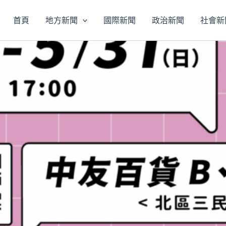
首頁
地方新聞
國際新聞
政治新聞
社會新