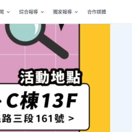
聞
綜合報導
獨家報導
合作媒體