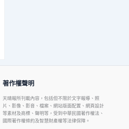
著作權聲明
天晴報所刊載內容，包括但不限於文字報導、照
片、影像、影音、檔案、網站版面配置、網頁設計
等素材及商標、聲明等，受到中華民國著作權法、
國際著作權條約及智慧財產權等法律保障。