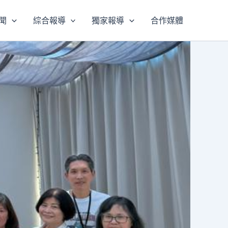
聞
綜合報導
獨家報導
合作媒體