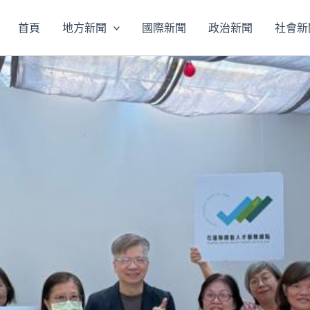
首頁
地方新聞
國際新聞
政治新聞
社會新