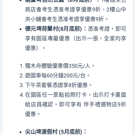
商店會考生憑准考證享優惠9折、2樓山中
央小舖會考生憑准考證享優惠9折。
德元埤荷蘭村(8月底前)：
憑准考證，即可
享有園區專屬優惠（出示一張，全家均享
優惠）。
獨木舟體驗優惠價350元/人。
遊園車每60分鐘200元/台。
下午茶套餐憑證享8折優惠。
在園區任一景點拍照打卡，出示打卡畫面
給店員確認，即可享有 伴手禮選物店9折
優惠。
尖山埤渡假村 (5月底前)：