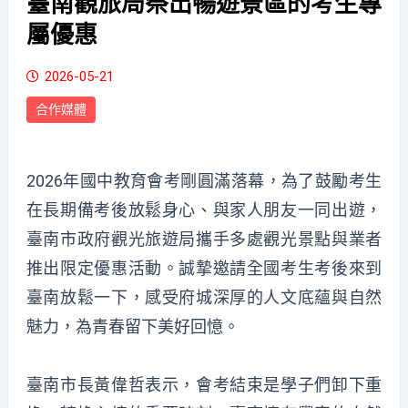
臺南觀旅局祭出暢遊景區的考生專
屬優惠
2026-05-21
合作媒體
2026年國中教育會考剛圓滿落幕，為了鼓勵考生
在長期備考後放鬆身心、與家人朋友一同出遊，
臺南市政府觀光旅遊局攜手多處觀光景點與業者
推出限定優惠活動。誠摯邀請全國考生考後來到
臺南放鬆一下，感受府城深厚的人文底蘊與自然
魅力，為青春留下美好回憶。
臺南市長黃偉哲表示，會考結束是學子們卸下重