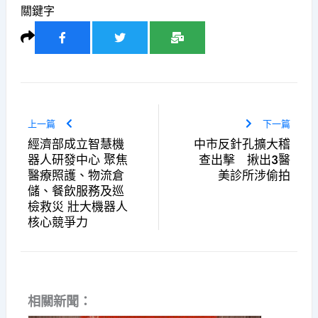
關鍵字
上一篇
下一篇
經濟部成立智慧機
中市反針孔擴大稽
器人研發中心 聚焦
查出擊 揪出3醫
醫療照護、物流倉
美診所涉偷拍
儲、餐飲服務及巡
檢救災 壯大機器人
核心競爭力
相關新聞：