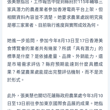
張美慧指出，工作報告中提到縣府於115年輔導三
家具潛力的農產業者參加香港電商平台上架，但
相關資料內容並不清楚，她要求農業處說明究竟
是哪三家業者、目前執行進度與實際成效為何。
她進一步追問，參加今年8月13日至17日香港美
食博覽會的業者共有幾家？所謂「具有潛力」的
標準是什麼？是依據產量、品牌、外銷能力，還
是市場需求評估？縣府預期能達到什麼具體成
果？希望農業處能提出完整評估機制，而不是流
於形式。
此外，張美慧也關切花蓮縣政府農業處今年3月10
日至13日前往參加東京國際食品展的成果。她指