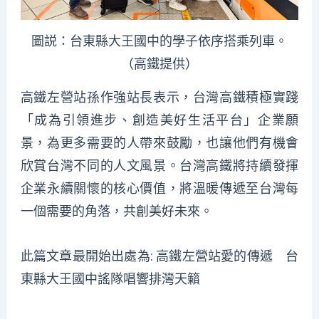
圖説：台東縣大王國中的學子依序搭乘列車。
（高鐵提供）
高鐵左營站孫作強站長表示，台灣高鐵積極實踐
「成為引領進步、創造美好生活平台」企業願
景，為更多需要的人帶來鼓勵，也讓他們有機會
欣賞台灣不同的人文風景。台灣高鐵將持續發揮
企業永續關懷的核心價值，將溫暖傳遞至台灣每
一個需要的角落，共創美好未來。
此篇文章最開始出處為:
高鐵左營站愛的傳遞 台
東縣大王國中謠隊唱響排灣天籟