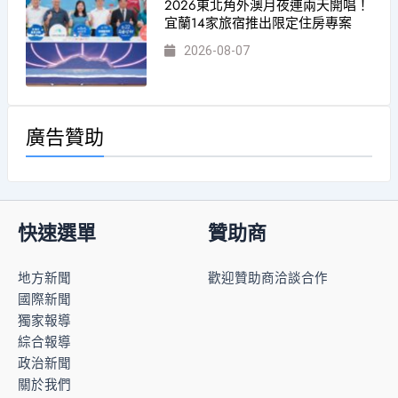
2026東北角外澳月夜連兩天開唱！
宜蘭14家旅宿推出限定住房專案
2026-08-07
廣告贊助
快速選單
贊助商
地方新聞
歡迎贊助商洽談合作
國際新聞
獨家報導
綜合報導
政治新聞
關於我們