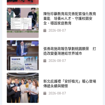
陳怡珍籲教育局完善配套強化教育
量能 培養AI人才、守護校園安
全、穩固家庭教育
2026-08-07
張善政施政報告擘劃桃園願景 打
造改變臺灣連結世界城市
2026-08-07
新北庇護禮「安好植光」暖心登場
傳遞永續與關懷
2026-08-07