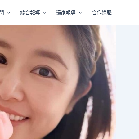
聞
綜合報導
獨家報導
合作媒體