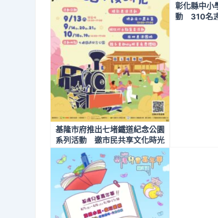
彰化縣中小
動 310
基隆市府推出七堵鐵道紀念公園
系列活動 邀市民共享文化時光