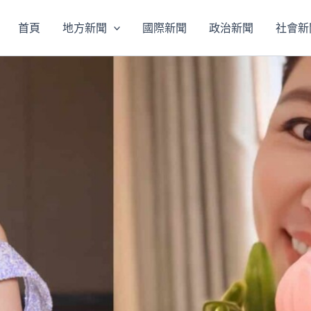
首頁
地方新聞
國際新聞
政治新聞
社會新