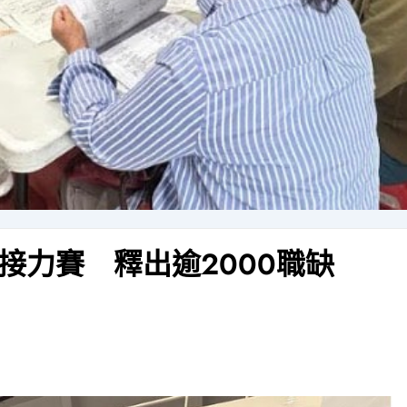
接力賽 釋出逾2000職缺