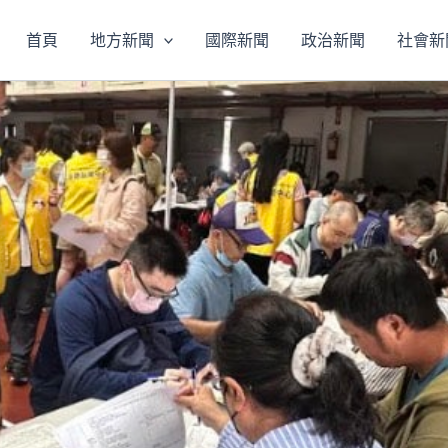
首頁
地方新聞
國際新聞
政治新聞
社會新