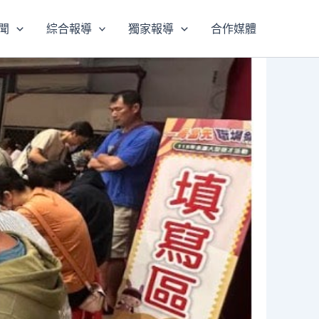
聞
綜合報導
獨家報導
合作媒體