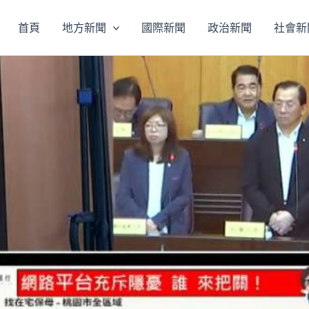
首頁
地方新聞
國際新聞
政治新聞
社會新