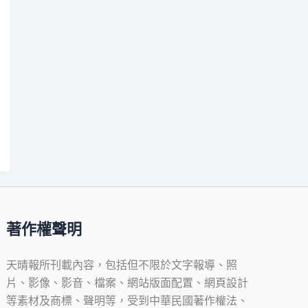
著作權聲明
天晴報所刊載內容，包括但不限於文字報導、照
片、影像、影音、檔案、網站版面配置、網頁設計
等素材及商標、聲明等，受到中華民國著作權法、