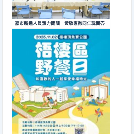
嘉市新進人員熱力開訓 黃敏惠揪同仁玩問答