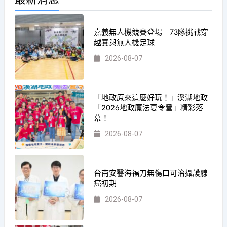
嘉義無人機競賽登場 73隊挑戰穿
越賽與無人機足球
2026-08-07
「地政原來這麼好玩！」溪湖地政
「2026地政魔法夏令營」精彩落
幕！
2026-08-07
台南安醫海福刀無傷口可治攝護腺
癌初期
2026-08-07