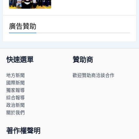
廣告贊助
快速選單
贊助商
地方新聞
歡迎贊助商洽談合作
國際新聞
獨家報導
綜合報導
政治新聞
關於我們
著作權聲明