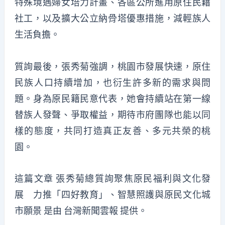
特殊境遇婦女培力計畫、各區公所進用原住民籍
社工，以及擴大公立納骨塔優惠措施，減輕族人
生活負擔。
質詢最後，張秀菊強調，桃園市發展快速，原住
民族人口持續增加，也衍生許多新的需求與問
題。身為原民籍民意代表，她會持續站在第一線
替族人發聲、爭取權益，期待市府團隊也能以同
樣的態度，共同打造真正友善、多元共榮的桃
園。
這篇文章
張秀菊總質詢聚焦原民福利與文化發
展 力推「四好教育」、智慧照護與原民文化城
市願景
是由
台灣新聞雲報
提供。