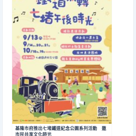
基隆市府推出七堵鐵道紀念公園系列活動 邀
市民共享文化時光