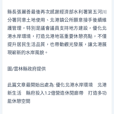
縣長張麗善最後再次感謝經濟部水利署第五河川
分署同意土地使用、北港鎮公所願意接手後續維
護管理，特別是議會議員支持地方建設，優化北
港水岸環境，打造北港地區重要休憩亮點，不僅
提升居民生活品質，也帶動觀光發展，讓北港展
現嶄新的水岸風貌。
圖/雲林縣政府提供
此篇文章最開始出處為:
優化北港水岸環境 北港
新生活 縣府投入1.2億營造休閒廊帶 打造多功
能休憩空間