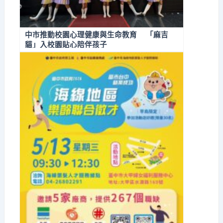
中市推動校園心理健康與生命教育 「麻吉
貓」入校園貼心陪伴孩子