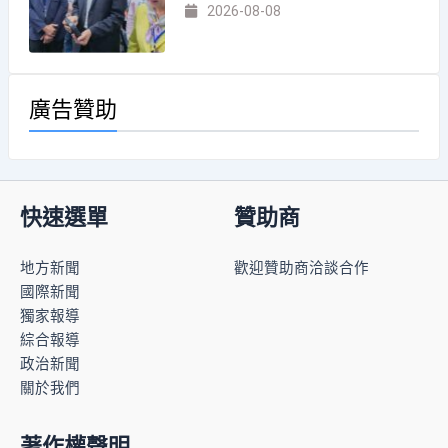
2026-08-08
廣告贊助
快速選單
贊助商
地方新聞
歡迎贊助商洽談合作
國際新聞
獨家報導
綜合報導
政治新聞
關於我們
著作權聲明