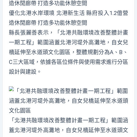
優化北港水岸環境 北港新生活 縣府投入1.2億營
造休閒廊帶 打造多功能休憩空間
縣長張麗善表示，「北港共融環境改善整體計畫
一期工程」範圍涵蓋北港河堤外高灘地，自女兒
橋延伸至水道頭文化園區，整體規劃分為A、B、
C三大區域，依據各區位條件與使用需求進行分區
設計與建設。
「北港共融環境改善整體計畫一期工程」範圍涵
蓋北港河堤外高灘地，自女兒橋延伸至水道頭文