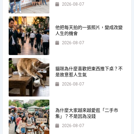
2026-08-07
他把每天拍的一張照片，變成改變
人生的機會
2026-08-07
貓咪為什麼喜歡把東西推下桌？不
是故意惹人生氣
2026-08-07
為什麼大家越來越愛逛「二手市
集」？不是因為沒錢
2026-08-07