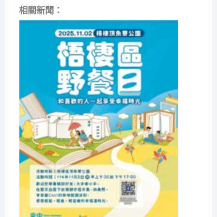
相關新聞：