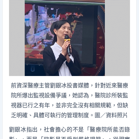
前資深醫療主管劉銀冰投書媒體，針對近來醫療
院所爆出監視設備爭議，她認為，醫院診所裝監
視器已行之有年，並非完全沒有相關規範，但缺
乏明確、具體可執行的管理制度。圖／資料照片
劉銀冰指出，社會擔心的不是「醫療院所能否錄