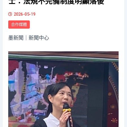
士：法規不完備制度明顯落後
2026-05-19
合作媒體
墨新聞
｜新聞中心