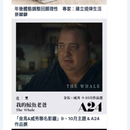
年後體態調整回歸理性 專家：建立規律生活
是關鍵
「金馬&威秀聯名影廳」9、10月主題 & A24
作品選