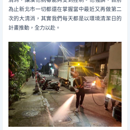
為止新北市一切都還在掌握當中最近又再做第二
次的大清消，其實我們每天都是以環境清潔日的
計畫推動，全力以赴。