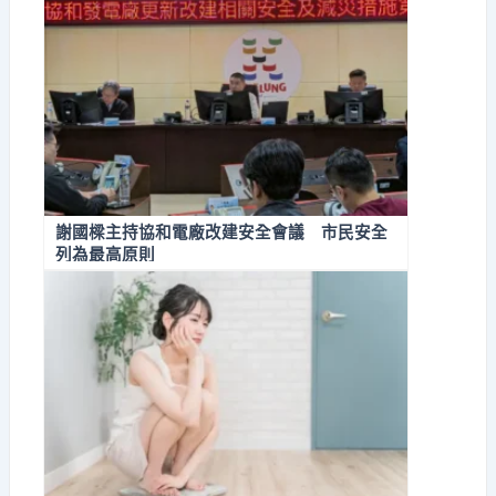
謝國樑主持協和電廠改建安全會議 市民安全
列為最高原則