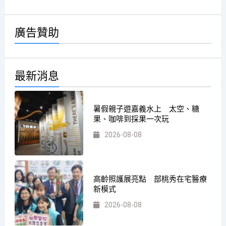
廣告贊助
最新消息
暑假親子遊嘉義水上 太空、糖
果、咖啡到採果一次玩
2026-08-08
高齡照護展亮點 部桃秀在宅醫療
新模式
2026-08-08