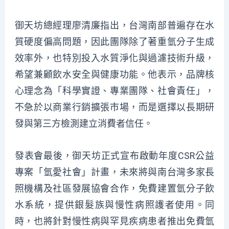
御天坊總經理廖清廉指出，台灣南部普遍存在水
質硬度偏高問題，因此團隊除了著重氫分子生成
效率外，也特別投入水質淨化與過濾技術升級，
希望兼顧飲水安全與健康功能。他表示，品牌核
心理念為「科學實證、專業團隊、社會責任」，
不急於以商業行銷擴張市場，而是選擇以長期研
發與第三方檢測建立消費者信任。
發表會最後，御天坊正式宣布啟動年度CSR公益
專案「氫愛社會」計畫，未來將與南台灣多家長
照機構及社區發展協會合作，免費建置氫分子飲
水系統，提供銀髮族與慢性病照護者使用。同
時，也將針對慢性病與罕見疾病患者推出免費氫