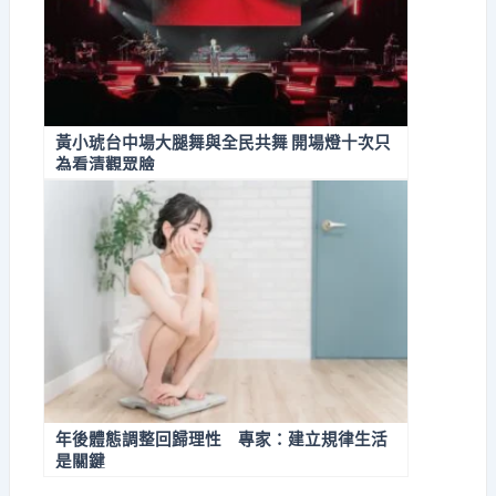
黃小琥台中場大腿舞與全民共舞 開場燈十次只
為看清觀眾臉
年後體態調整回歸理性 專家：建立規律生活
是關鍵