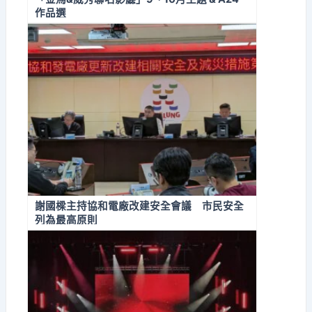
作品選
謝國樑主持協和電廠改建安全會議 市民安全
列為最高原則