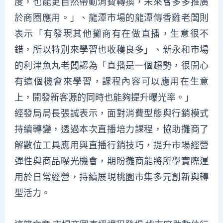
度，也能更自然帶動消費轉換，未來會多多推廣
於商圈應用。」、龍潭市場的龍潭傳香雞老闆則
表示「有發現其他攤商有在做直播，生意很不
錯，所以特別來學習也收穫良多」、新永和市場
的利津魚丸老闆認為「直播是一個趨勢，很開心
有這個機會來學習，課程內容可以應用在生意
上，開發新客源的同時也能夠提升曝光率。」
經發局局長張誠表示，面對消費型態與行銷模式
持續轉變，透過本次直播培力課程，協助攤商了
解數位工具應用與直播行銷技巧，提升市場經營
彈性與商品曝光機會，期盼攤商能將所學實際運
用於日常經營，持續展現桃園市集多元創新與轉
型活力。