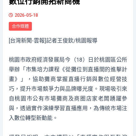
數位行銷開拓新商機
2026-05-18
合作媒體
[台灣新聞-雲報]記者王俊欽/桃園報導
桃園市政府經濟發展局今（18）日於桃園區公所
舉辦「市集培力課程《從攤位到直播間的進擊計
畫》」，協助攤商掌握直播行銷與數位經營技
巧，提升市場競爭力與品牌曝光度。現場吸引來
自桃園市公有市場攤商及商圈店家老闆踴躍參
與，透過實作演練學習直播應用，為傳統市場注
入數位轉型新動能。