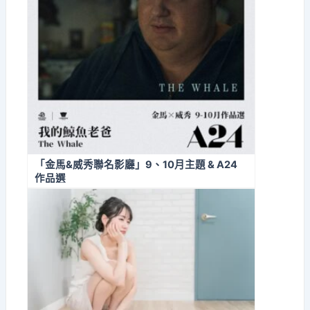
「金馬&威秀聯名影廳」9、10月主題 & A24
作品選