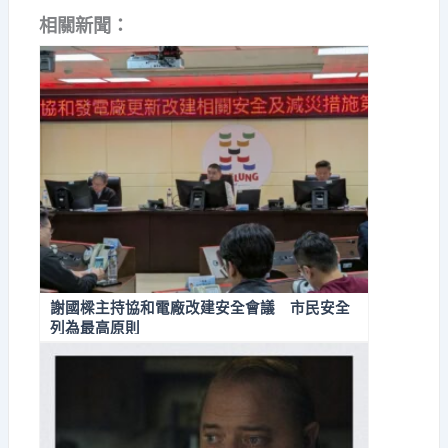
相關新聞：
謝國樑主持協和電廠改建安全會議 市民安全
列為最高原則