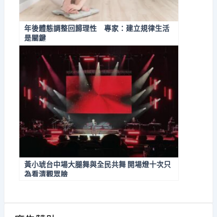
年後體態調整回歸理性 專家：建立規律生活
是關鍵
黃小琥台中場大腿舞與全民共舞 開場燈十次只
為看清觀眾臉