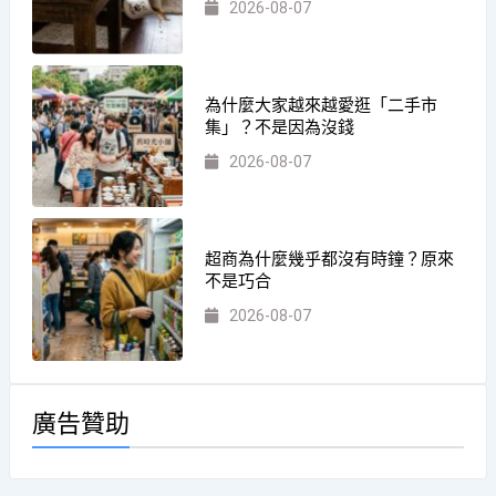
2026-08-07
為什麼大家越來越愛逛「二手市
集」？不是因為沒錢
2026-08-07
超商為什麼幾乎都沒有時鐘？原來
不是巧合
2026-08-07
廣告贊助