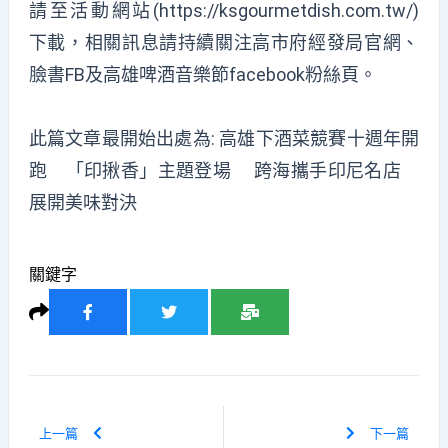
請至活動網站(https://ksgourmetdish.com.tw/)
下載，相關訊息請持續關注高市府經發局官網、
臉書FB及高雄啤酒音樂節facebook粉絲頁。
此篇文章最開始出處為:
高雄下酒菜競賽十週年開
跑 「印揪香」主題登場 跨海攜手印尼名店
展開美味對決
關鍵字
上一篇
下一篇