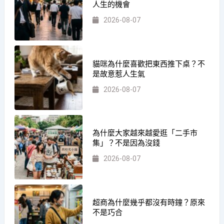
人生的機會
2026-08-07
貓咪為什麼喜歡把東西推下桌？不
是故意惹人生氣
2026-08-07
為什麼大家越來越愛逛「二手市
集」？不是因為沒錢
2026-08-07
超商為什麼幾乎都沒有時鐘？原來
不是巧合