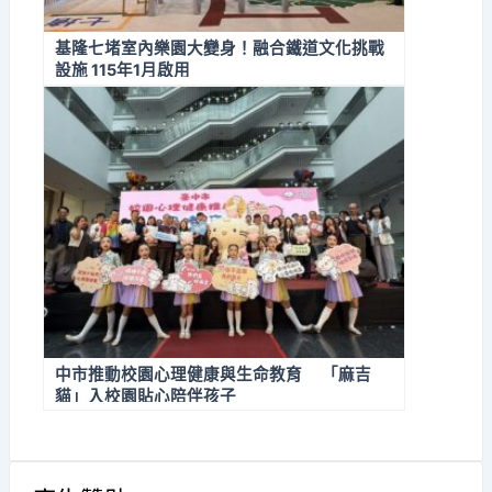
基隆七堵室內樂園大變身！融合鐵道文化挑戰
設施 115年1月啟用
中市推動校園心理健康與生命教育 「麻吉
貓」入校園貼心陪伴孩子