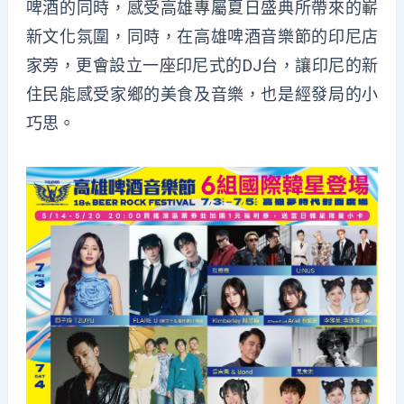
啤酒的同時，感受高雄專屬夏日盛典所帶來的嶄
新文化氛圍，同時，在高雄啤酒音樂節的印尼店
家旁，更會設立一座印尼式的DJ台，讓印尼的新
住民能感受家鄉的美食及音樂，也是經發局的小
巧思。