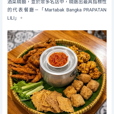
酒菜精髓，並於眾多名店中，精選出最具指標性
的代表餐廳—「Martabak Bangka PRAPATAN
LILI」。