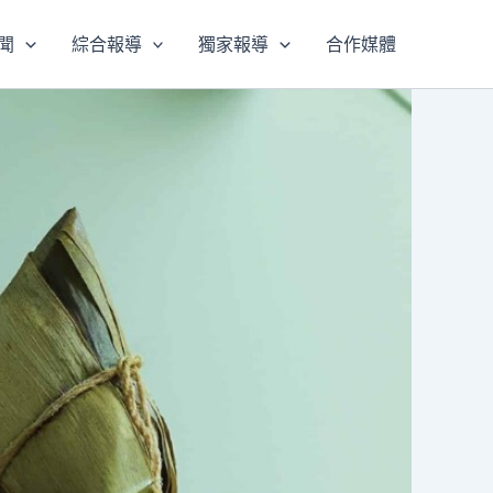
聞
綜合報導
獨家報導
合作媒體