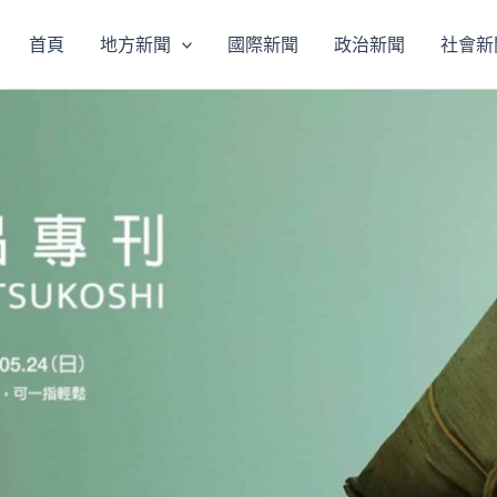
首頁
地方新聞
國際新聞
政治新聞
社會新